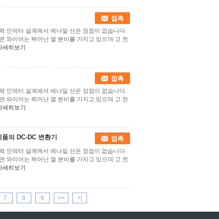
접촉
력 인덕터 설계에서 에나일 선은 장점이 없습니다.
면 와이어는 뛰어난 열 분비를 가지고 있으며 고 전
자세히보기
접촉
력 인덕터 설계에서 에나일 선은 장점이 없습니다.
면 와이어는 뛰어난 열 분비를 가지고 있으며 고 전
자세히보기
품의 DC-DC 변환기
접촉
력 인덕터 설계에서 에나일 선은 장점이 없습니다.
면 와이어는 뛰어난 열 분비를 가지고 있으며 고 전
자세히보기
7
8
9
>>
>|