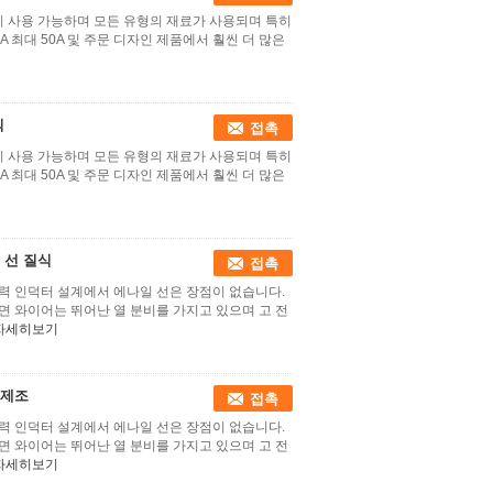
이 사용 가능하며 모든 유형의 재료가 사용되며 특히
 최대 50A 및 주문 디자인 제품에서 훨씬 더 많은
식
접촉
이 사용 가능하며 모든 유형의 재료가 사용되며 특히
 최대 50A 및 주문 디자인 제품에서 훨씬 더 많은
 선 질식
접촉
력 인덕터 설계에서 에나일 선은 장점이 없습니다.
면 와이어는 뛰어난 열 분비를 가지고 있으며 고 전
자세히보기
 제조
접촉
력 인덕터 설계에서 에나일 선은 장점이 없습니다.
면 와이어는 뛰어난 열 분비를 가지고 있으며 고 전
자세히보기