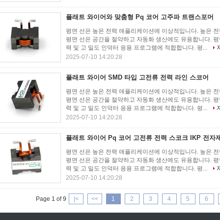
플래트 와이어와 맞춤형 Pq 코어 고주파 트랜스포머
평면 선은 높은 전력 애플리케이션에 이상적입니다. 높은 전
평면 선은 공간을 절약하고 자동화 생산에도 유용합니다. 평
력 및 고 밀도 인덕터 응용 프로그램에 적합합니다. 평...
2025-07-10 14:20:28
플래트 와이어 SMD 타입 고전류 전력 라인 스코어
평면 선은 높은 전력 애플리케이션에 이상적입니다. 높은 전
평면 선은 공간을 절약하고 자동화 생산에도 유용합니다. 평
력 및 고 밀도 인덕터 응용 프로그램에 적합합니다. 평...
2025-07-10 14:20:28
플래트 와이어 Pq 코어 고전류 전력 스코크 IKP 전자제
평면 선은 높은 전력 애플리케이션에 이상적입니다. 높은 전
평면 선은 공간을 절약하고 자동화 생산에도 유용합니다. 평
력 및 고 밀도 인덕터 응용 프로그램에 적합합니다. 평...
2025-07-10 14:20:28
Page 1 of 9
|<
<<
1
2
3
4
5
6