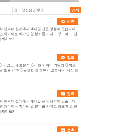
접촉
력 인덕터 설계에서 에나일 선은 장점이 없습니다.
면 와이어는 뛰어난 열 분비를 가지고 있으며 고 전
자세히보기
접촉
 ◎더 얇고 더 효율적 ◎리츠 와이어 와일링 ◎회로
 전달 효율 75% ◎유연한 잎 종류가 있습니다. 저장 온
접촉
력 인덕터 설계에서 에나일 선은 장점이 없습니다.
면 와이어는 뛰어난 열 분비를 가지고 있으며 고 전
자세히보기
접촉