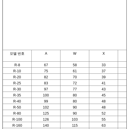
모델 번호
A
W
X
R-8
67
58
33
R-10
75
61
37
R-20
82
70
39
R-25
83
72
41
R-30
97
77
43
R-35
100
80
45
R-40
99
80
48
R-50
102
90
48
R-80
125
90
52
R-100
126
103
55
R-160
140
115
63