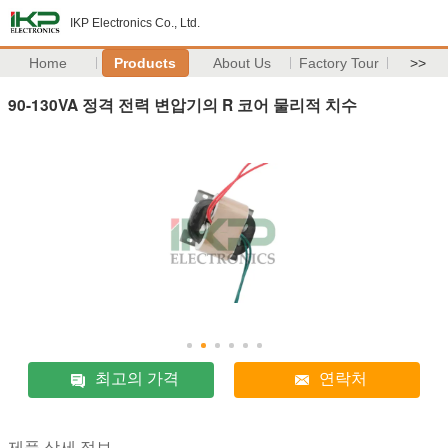
IKP Electronics Co., Ltd.
Home
Products
About Us
Factory Tour
>>
90-130VA 정격 전력 변압기의 R 코어 물리적 치수
최고의 가격
연락처
제품 상세 정보