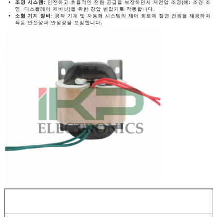
조명 시스템:
안전하고 효율적인 전원 공급을 보장하면서 저전압 조명(예: 조경 조
명, 디스플레이 캐비닛)을 위한 강압 변압기로 작동합니다.
소형 기계 장비:
공작 기계 및 자동화 시스템의 제어 회로에 절연 전원을 제공하여
작동 안전성과 안정성을 보장합니다.