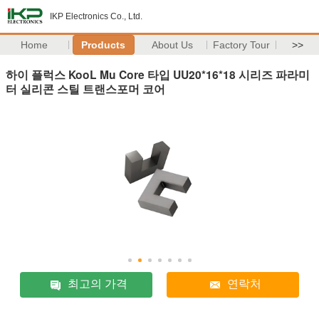
IKP Electronics Co., Ltd.
Home
Products
About Us
Factory Tour
>>
하이 플럭스 KooL Mu Core 타입 UU20*16*18 시리즈 파라미
터 실리콘 스틸 트랜스포머 코어
최고의 가격
연락처