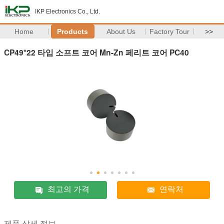
IKP Electronics Co., Ltd.
Home
Products
About Us
Factory Tour
>>
CP49*22 타입 소프트 코어 Mn-Zn 페리트 코어 PC40
최고의 가격
연락처
제품 상세 정보