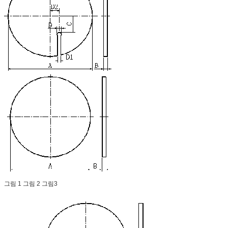
그림 1 그림 2 그림3