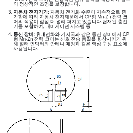
의 정상적인 조명을 보장합니다.
자동차 전자기기
: 자동차 전기화 수준이 지속적으로 증
가함에 따라 자동차 전자제품에서 CP형 Mn-Zn 전력 코
어의 적용이 점점 더 널리 퍼지고 있습니다.탑재된 충전
기를 포함하여, 내비게이션 시스템 등
통신 장비
: 휴대전화와 기지국과 같은 통신 장비에서,CP
형 Mn-Zn 전력 코어는 신호 전송 품질을 향상시키기 위
해 필터 인덕터와 안테나 매칭과 같은 핵심 구성 요소에 
사용됩니다..